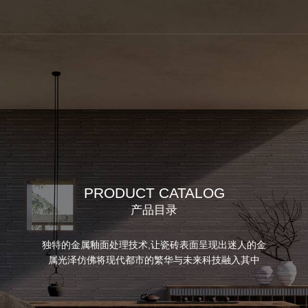
PRODUCT CATALOG
产品目录
独特的金属釉面处理技术,让瓷砖表面呈现出迷人的金
属光泽仿佛将现代都市的繁华与未来科技融入其中