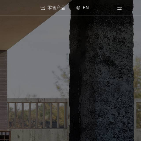
零售产品
EN