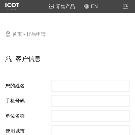
零售产品
EN
首页
样品申请
客户信息
您的姓名
手机号码
单位名称
使用城市