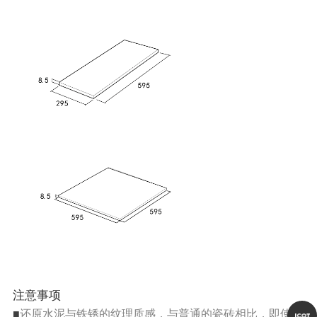
注意事项
■
还原水泥与铁锈的纹理质感，与普通的瓷砖相比，即使相同