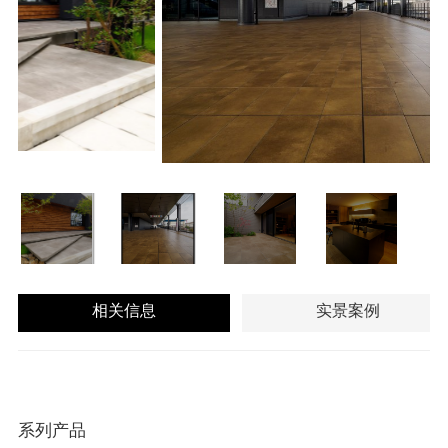
相关信息
实景案例
系列产品