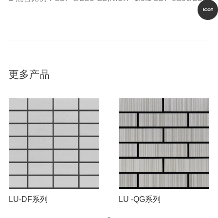
更多产品
LU-DF系列
LU -QG系列