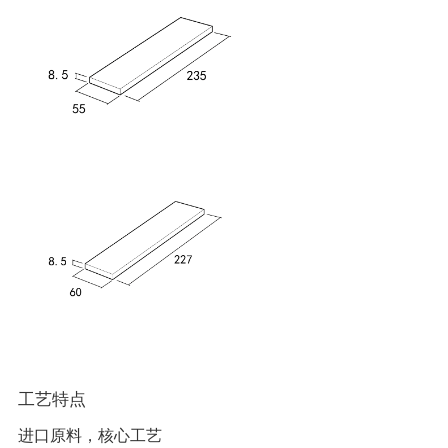
工艺特点
进口原料，核心工艺