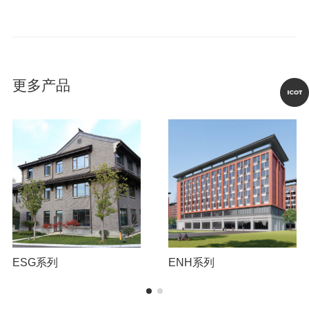
更多产品
ESG系列
ENH系列