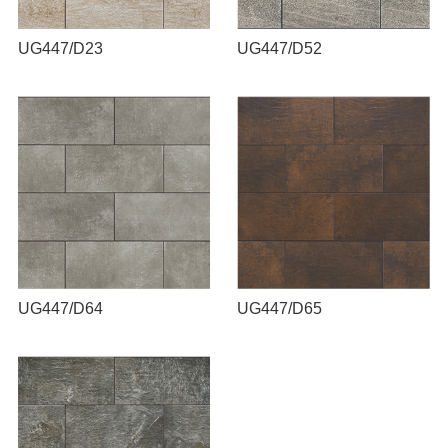
UG447/D23
UG447/D52
UG447/D64
UG447/D65