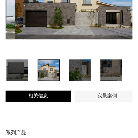
相关信息
实景案例
系列产品