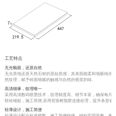
工艺特点
无光釉面，还原自然
无光质地还原天然石材的原始质感，其表面能柔和地吸纳光
然纹理，赋予砖面细腻的触感与自然的视觉韵味。
高清细琢，纹理唯一
采用高清数码喷墨技术，纹理精度高、细节丰富，确保每片
联砖铺贴，施工简便,采用背面树脂胶连接处理，提升条形瓷
轻薄设计，施工简便
轻薄设计配合标准模数，施工简便快捷，铺贴牢固平整，兼